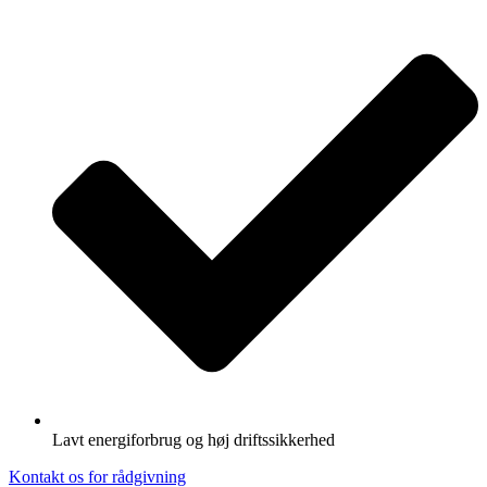
Lavt energiforbrug og høj driftssikkerhed
Kontakt os for rådgivning