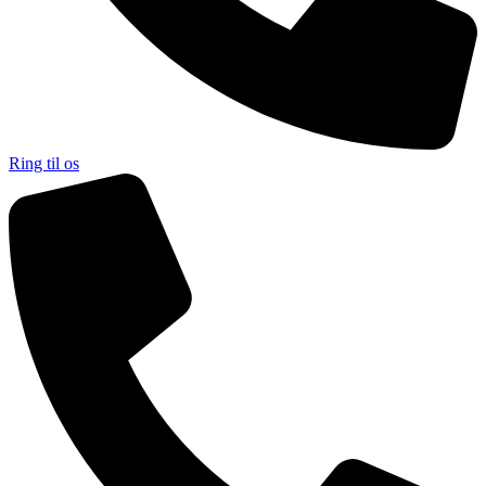
Ring til os