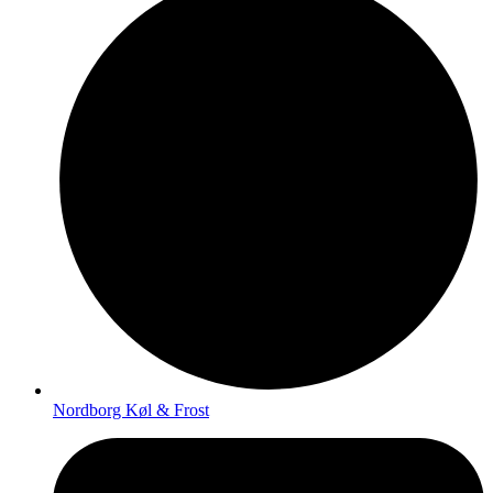
Nordborg Køl & Frost