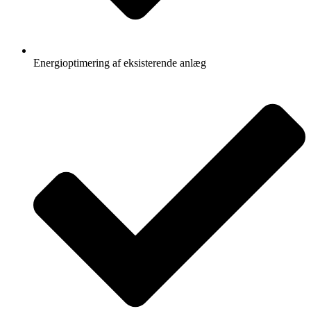
Energioptimering af eksisterende anlæg