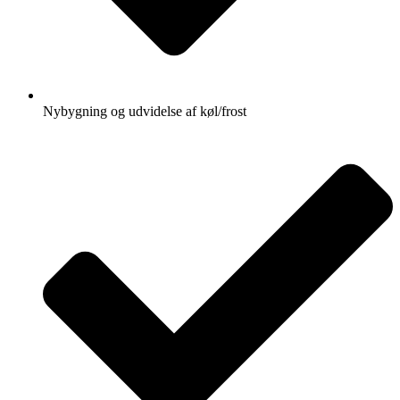
Nybygning og udvidelse af køl/frost