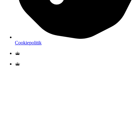
Cookiepolitik