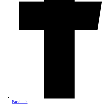
Facebook