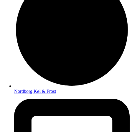
Nordborg Køl & Frost